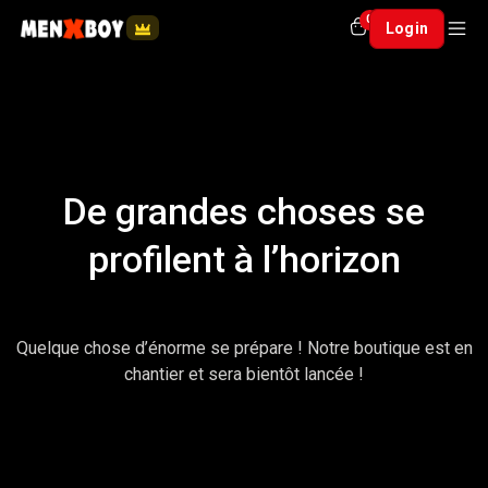
0
Login
De grandes choses se
profilent à l’horizon
Quelque chose d’énorme se prépare ! Notre boutique est en
chantier et sera bientôt lancée !