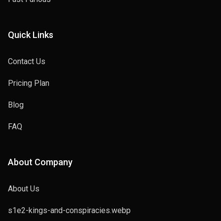
Quick Links
Contact Us
Pricing Plan
Blog
FAQ
About Company
About Us
s1e2-kings-and-conspiracies.webp